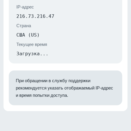
IP-адрес
216.73.216.47
Страна
США (US)
Текущее время
Загрузка...
При обращении в службу поддержки
рекомендуется указать отображаемый IP-адрес
и время попытки доступа.