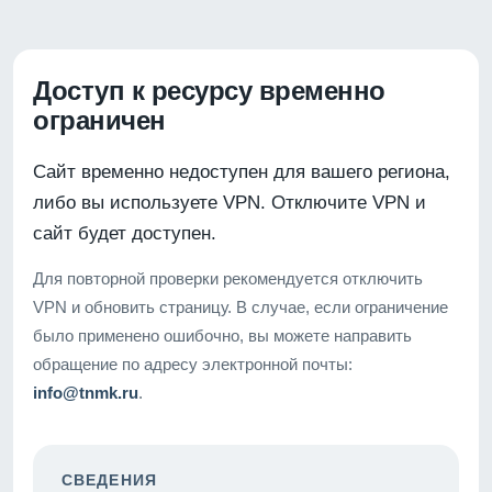
Доступ к ресурсу временно
ограничен
Сайт временно недоступен для вашего региона,
либо вы используете VPN. Отключите VPN и
сайт будет доступен.
Для повторной проверки рекомендуется отключить
VPN и обновить страницу. В случае, если ограничение
было применено ошибочно, вы можете направить
обращение по адресу электронной почты:
info@tnmk.ru
.
СВЕДЕНИЯ