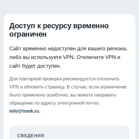
Доступ к ресурсу временно
ограничен
Сайт временно недоступен для вашего региона,
либо вы используете VPN. Отключите VPN и
сайт будет доступен.
Для повторной проверки рекомендуется отключить
VPN и обновить страницу. В случае, если ограничение
было применено ошибочно, вы можете направить
обращение по адресу электронной почты:
info@tnmk.ru
.
СВЕДЕНИЯ