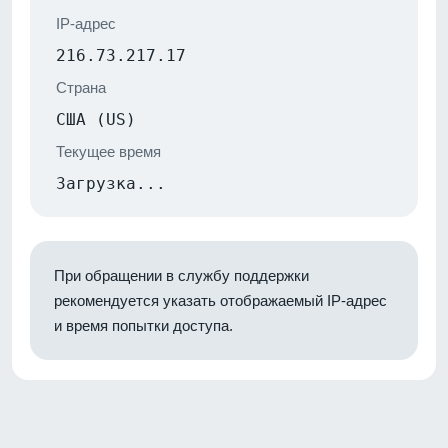
IP-адрес
216.73.217.17
Страна
США (US)
Текущее время
Загрузка...
При обращении в службу поддержки
рекомендуется указать отображаемый IP-адрес
и время попытки доступа.