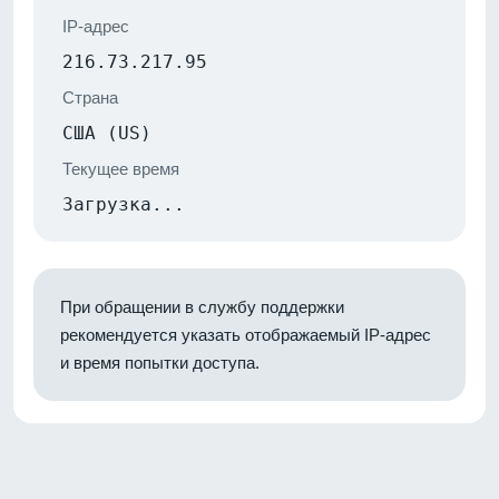
IP-адрес
216.73.217.95
Страна
США (US)
Текущее время
Загрузка...
При обращении в службу поддержки
рекомендуется указать отображаемый IP-адрес
и время попытки доступа.