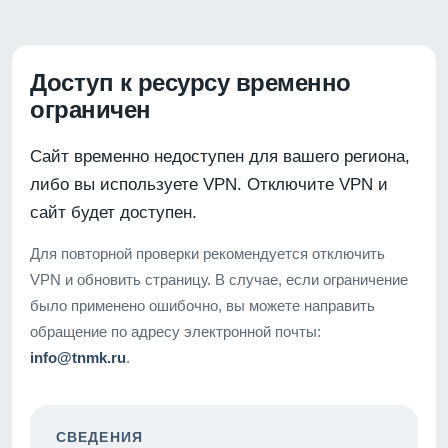
Доступ к ресурсу временно
ограничен
Сайт временно недоступен для вашего региона,
либо вы используете VPN. Отключите VPN и
сайт будет доступен.
Для повторной проверки рекомендуется отключить
VPN и обновить страницу. В случае, если ограничение
было применено ошибочно, вы можете направить
обращение по адресу электронной почты:
info@tnmk.ru
.
СВЕДЕНИЯ