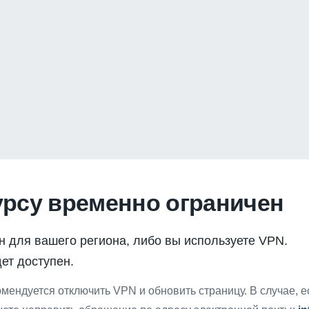
урсу временно ограничен
н для вашего региона, либо вы используете VPN.
ет доступен.
мендуется отключить VPN и обновить страницу. В случае, 