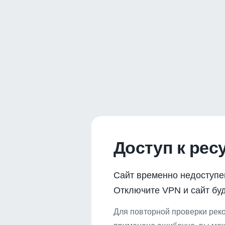
Доступ к рес
Сайт временно недоступе
Отключите VPN и сайт буд
Для повторной проверки реко