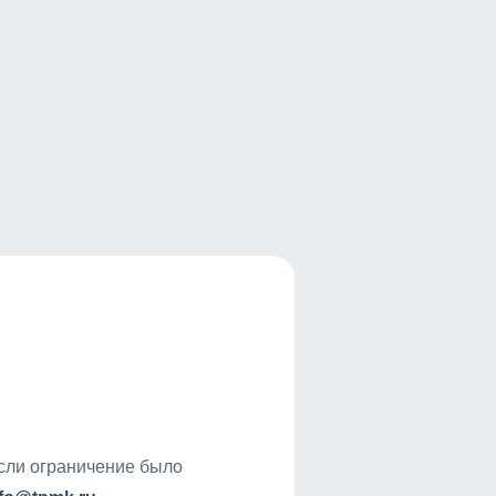
если ограничение было