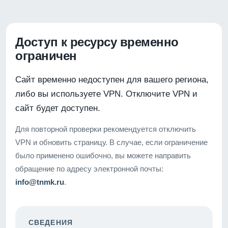
Доступ к ресурсу временно
ограничен
Сайт временно недоступен для вашего региона,
либо вы используете VPN. Отключите VPN и
сайт будет доступен.
Для повторной проверки рекомендуется отключить
VPN и обновить страницу. В случае, если ограничение
было применено ошибочно, вы можете направить
обращение по адресу электронной почты:
info@tnmk.ru
.
СВЕДЕНИЯ