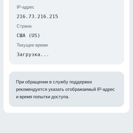
IP-адрес
216.73.216.215
Страна
США (US)
Текущее время
Загрузка...
При обращении в службу поддержки
рекомендуется указать отображаемый IP-адрес
и время попытки доступа.