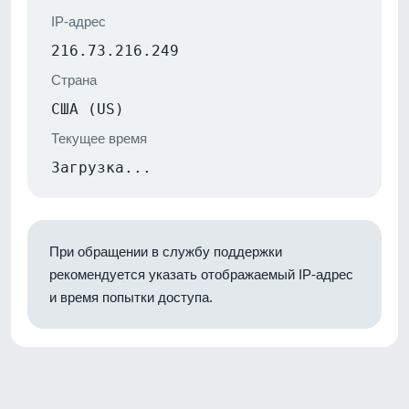
IP-адрес
216.73.216.249
Страна
США (US)
Текущее время
Загрузка...
При обращении в службу поддержки
рекомендуется указать отображаемый IP-адрес
и время попытки доступа.