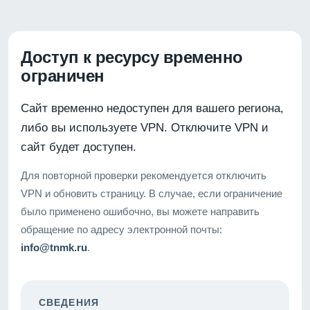
Доступ к ресурсу временно
ограничен
Сайт временно недоступен для вашего региона,
либо вы используете VPN. Отключите VPN и
сайт будет доступен.
Для повторной проверки рекомендуется отключить
VPN и обновить страницу. В случае, если ограничение
было применено ошибочно, вы можете направить
обращение по адресу электронной почты:
info@tnmk.ru
.
СВЕДЕНИЯ