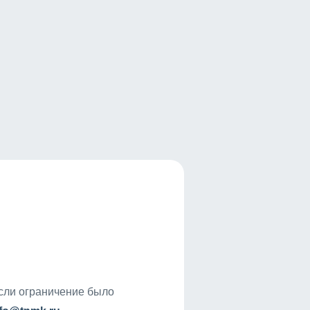
если ограничение было