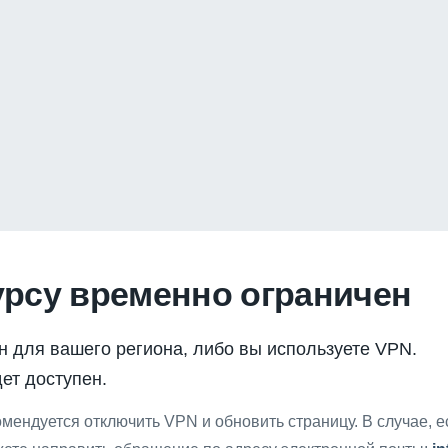
урсу временно ограничен
н для вашего региона, либо вы используете VPN.
ет доступен.
мендуется отключить VPN и обновить страницу. В случае, 