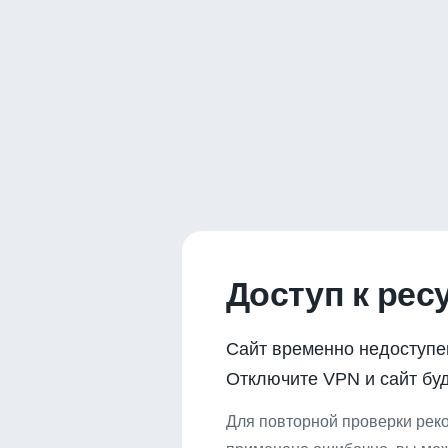
Доступ к рес
Сайт временно недоступе
Отключите VPN и сайт буд
Для повторной проверки реко