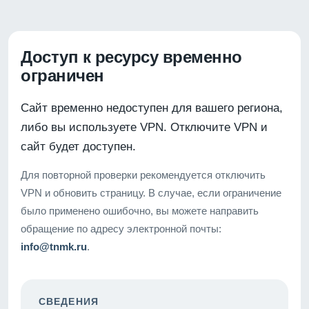
Доступ к ресурсу временно
ограничен
Сайт временно недоступен для вашего региона,
либо вы используете VPN. Отключите VPN и
сайт будет доступен.
Для повторной проверки рекомендуется отключить
VPN и обновить страницу. В случае, если ограничение
было применено ошибочно, вы можете направить
обращение по адресу электронной почты:
info@tnmk.ru
.
СВЕДЕНИЯ