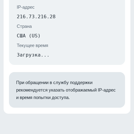
IP-адрес
216.73.216.28
Страна
США (US)
Текущее время
Загрузка...
При обращении в службу поддержки
рекомендуется указать отображаемый IP-адрес
и время попытки доступа.