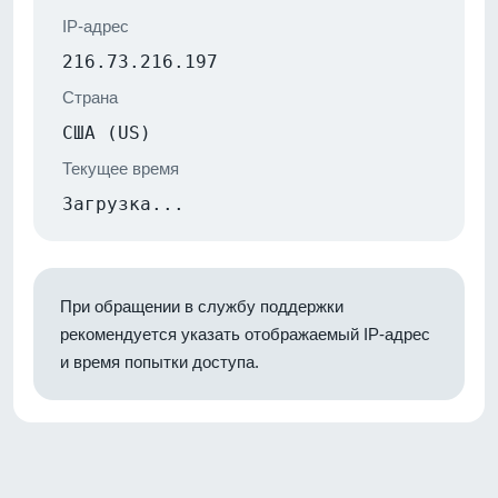
IP-адрес
216.73.216.197
Страна
США (US)
Текущее время
Загрузка...
При обращении в службу поддержки
рекомендуется указать отображаемый IP-адрес
и время попытки доступа.