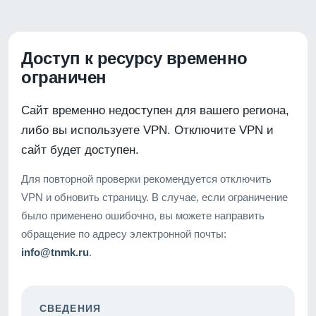
Доступ к ресурсу временно
ограничен
Сайт временно недоступен для вашего региона,
либо вы используете VPN. Отключите VPN и
сайт будет доступен.
Для повторной проверки рекомендуется отключить
VPN и обновить страницу. В случае, если ограничение
было применено ошибочно, вы можете направить
обращение по адресу электронной почты:
info@tnmk.ru
.
СВЕДЕНИЯ