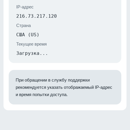
IP-адрес
216.73.217.120
Страна
США (US)
Текущее время
Загрузка...
При обращении в службу поддержки
рекомендуется указать отображаемый IP-адрес
и время попытки доступа.