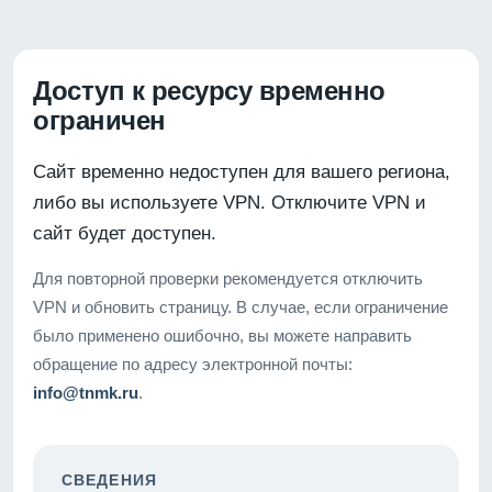
Доступ к ресурсу временно
ограничен
Сайт временно недоступен для вашего региона,
либо вы используете VPN. Отключите VPN и
сайт будет доступен.
Для повторной проверки рекомендуется отключить
VPN и обновить страницу. В случае, если ограничение
было применено ошибочно, вы можете направить
обращение по адресу электронной почты:
info@tnmk.ru
.
СВЕДЕНИЯ