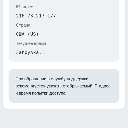
IP-адрес
216.73.217.177
Страна
США (US)
Текущее время
Загрузка...
При обращении в службу поддержки
рекомендуется указать отображаемый IP-адрес
и время попытки доступа.