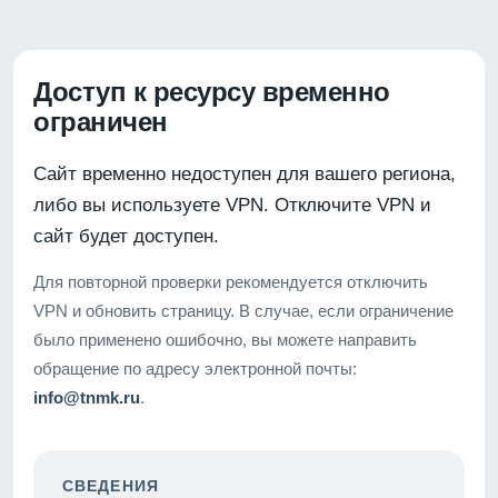
Доступ к ресурсу временно
ограничен
Сайт временно недоступен для вашего региона,
либо вы используете VPN. Отключите VPN и
сайт будет доступен.
Для повторной проверки рекомендуется отключить
VPN и обновить страницу. В случае, если ограничение
было применено ошибочно, вы можете направить
обращение по адресу электронной почты:
info@tnmk.ru
.
СВЕДЕНИЯ