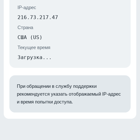
IP-адрес
216.73.217.47
Страна
США (US)
Текущее время
Загрузка...
При обращении в службу поддержки
рекомендуется указать отображаемый IP-адрес
и время попытки доступа.