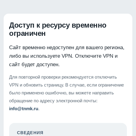
Доступ к ресурсу временно
ограничен
Сайт временно недоступен для вашего региона,
либо вы используете VPN. Отключите VPN и
сайт будет доступен.
Для повторной проверки рекомендуется отключить
VPN и обновить страницу. В случае, если ограничение
было применено ошибочно, вы можете направить
обращение по адресу электронной почты:
info@tnmk.ru
.
СВЕДЕНИЯ