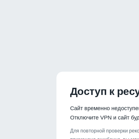
Доступ к рес
Сайт временно недоступе
Отключите VPN и сайт буд
Для повторной проверки реко