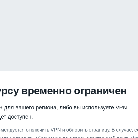
урсу временно ограничен
н для вашего региона, либо вы используете VPN.
ет доступен.
мендуется отключить VPN и обновить страницу. В случае, 