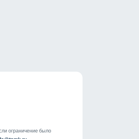
если ограничение было