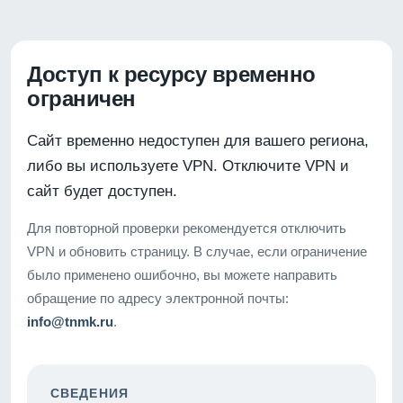
Доступ к ресурсу временно
ограничен
Сайт временно недоступен для вашего региона,
либо вы используете VPN. Отключите VPN и
сайт будет доступен.
Для повторной проверки рекомендуется отключить
VPN и обновить страницу. В случае, если ограничение
было применено ошибочно, вы можете направить
обращение по адресу электронной почты:
info@tnmk.ru
.
СВЕДЕНИЯ