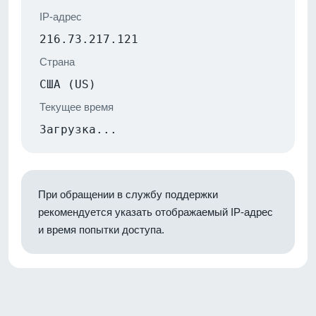
IP-адрес
216.73.217.121
Страна
США (US)
Текущее время
Загрузка...
При обращении в службу поддержки
рекомендуется указать отображаемый IP-адрес
и время попытки доступа.