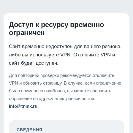
Доступ к ресурсу временно
ограничен
Сайт временно недоступен для вашего региона,
либо вы используете VPN. Отключите VPN и
сайт будет доступен.
Для повторной проверки рекомендуется отключить
VPN и обновить страницу. В случае, если ограничение
было применено ошибочно, вы можете направить
обращение по адресу электронной почты:
info@tnmk.ru
.
СВЕДЕНИЯ