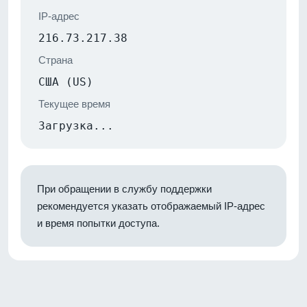
IP-адрес
216.73.217.38
Страна
США (US)
Текущее время
Загрузка...
При обращении в службу поддержки
рекомендуется указать отображаемый IP-адрес
и время попытки доступа.