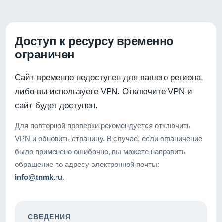
Доступ к ресурсу временно
ограничен
Сайт временно недоступен для вашего региона,
либо вы используете VPN. Отключите VPN и
сайт будет доступен.
Для повторной проверки рекомендуется отключить
VPN и обновить страницу. В случае, если ограничение
было применено ошибочно, вы можете направить
обращение по адресу электронной почты:
info@tnmk.ru
.
СВЕДЕНИЯ