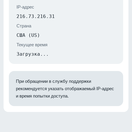
IP-адрес
216.73.216.31
Страна
США (US)
Текущее время
Загрузка...
При обращении в службу поддержки
рекомендуется указать отображаемый IP-адрес
и время попытки доступа.