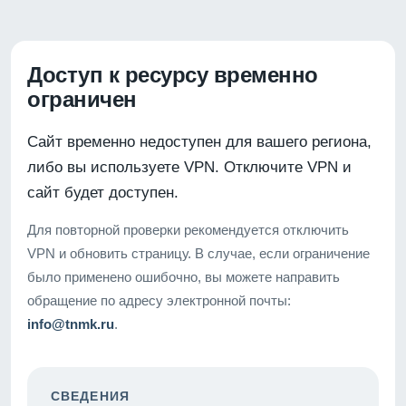
Доступ к ресурсу временно
ограничен
Сайт временно недоступен для вашего региона,
либо вы используете VPN. Отключите VPN и
сайт будет доступен.
Для повторной проверки рекомендуется отключить
VPN и обновить страницу. В случае, если ограничение
было применено ошибочно, вы можете направить
обращение по адресу электронной почты:
info@tnmk.ru
.
СВЕДЕНИЯ