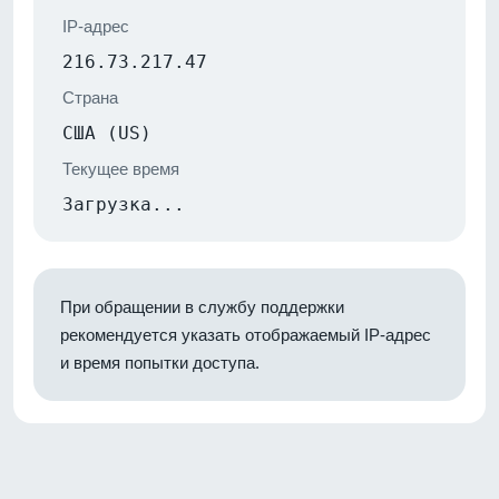
IP-адрес
216.73.217.47
Страна
США (US)
Текущее время
Загрузка...
При обращении в службу поддержки
рекомендуется указать отображаемый IP-адрес
и время попытки доступа.