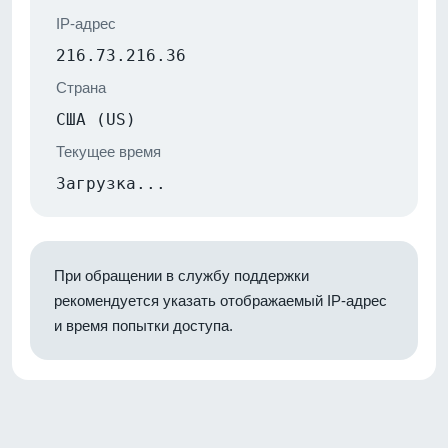
IP-адрес
216.73.216.36
Страна
США (US)
Текущее время
Загрузка...
При обращении в службу поддержки
рекомендуется указать отображаемый IP-адрес
и время попытки доступа.