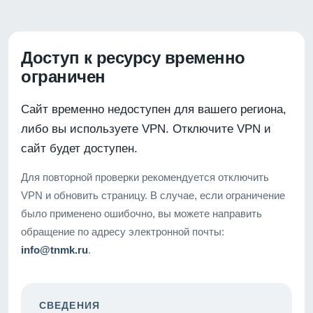
Доступ к ресурсу временно
ограничен
Сайт временно недоступен для вашего региона,
либо вы используете VPN. Отключите VPN и
сайт будет доступен.
Для повторной проверки рекомендуется отключить
VPN и обновить страницу. В случае, если ограничение
было применено ошибочно, вы можете направить
обращение по адресу электронной почты:
info@tnmk.ru
.
СВЕДЕНИЯ