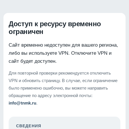
Доступ к ресурсу временно
ограничен
Сайт временно недоступен для вашего региона,
либо вы используете VPN. Отключите VPN и
сайт будет доступен.
Для повторной проверки рекомендуется отключить
VPN и обновить страницу. В случае, если ограничение
было применено ошибочно, вы можете направить
обращение по адресу электронной почты:
info@tnmk.ru
.
СВЕДЕНИЯ