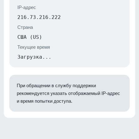
IP-адрес
216.73.216.222
Страна
США (US)
Текущее время
Загрузка...
При обращении в службу поддержки
рекомендуется указать отображаемый IP-адрес
и время попытки доступа.