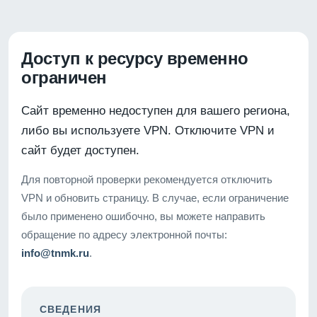
Доступ к ресурсу временно
ограничен
Сайт временно недоступен для вашего региона,
либо вы используете VPN. Отключите VPN и
сайт будет доступен.
Для повторной проверки рекомендуется отключить
VPN и обновить страницу. В случае, если ограничение
было применено ошибочно, вы можете направить
обращение по адресу электронной почты:
info@tnmk.ru
.
СВЕДЕНИЯ