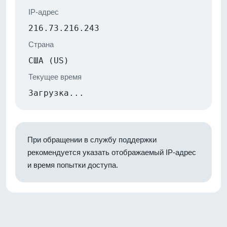
IP-адрес
216.73.216.243
Страна
США (US)
Текущее время
Загрузка...
При обращении в службу поддержки
рекомендуется указать отображаемый IP-адрес
и время попытки доступа.