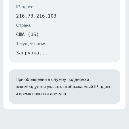
IP-адрес
216.73.216.103
Страна
США (US)
Текущее время
Загрузка...
При обращении в службу поддержки
рекомендуется указать отображаемый IP-адрес
и время попытки доступа.