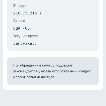
IP-адрес
216.73.216.7
Страна
США (US)
Текущее время
Загрузка...
При обращении в службу поддержки
рекомендуется указать отображаемый IP-адрес
и время попытки доступа.