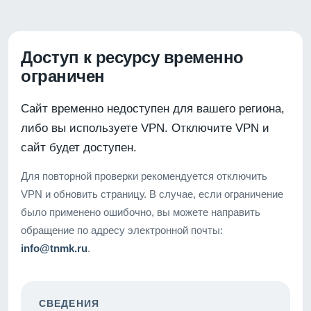
Доступ к ресурсу временно
ограничен
Сайт временно недоступен для вашего региона,
либо вы используете VPN. Отключите VPN и
сайт будет доступен.
Для повторной проверки рекомендуется отключить
VPN и обновить страницу. В случае, если ограничение
было применено ошибочно, вы можете направить
обращение по адресу электронной почты:
info@tnmk.ru
.
СВЕДЕНИЯ