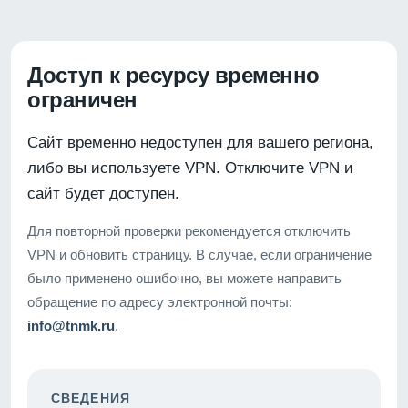
Доступ к ресурсу временно
ограничен
Сайт временно недоступен для вашего региона,
либо вы используете VPN. Отключите VPN и
сайт будет доступен.
Для повторной проверки рекомендуется отключить
VPN и обновить страницу. В случае, если ограничение
было применено ошибочно, вы можете направить
обращение по адресу электронной почты:
info@tnmk.ru
.
СВЕДЕНИЯ