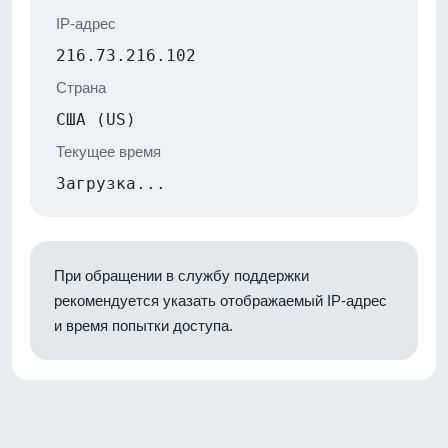
IP-адрес
216.73.216.102
Страна
США (US)
Текущее время
Загрузка...
При обращении в службу поддержки
рекомендуется указать отображаемый IP-адрес
и время попытки доступа.