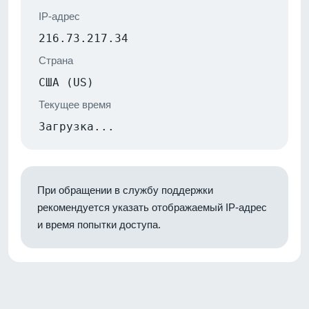
IP-адрес
216.73.217.34
Страна
США (US)
Текущее время
Загрузка...
При обращении в службу поддержки
рекомендуется указать отображаемый IP-адрес
и время попытки доступа.