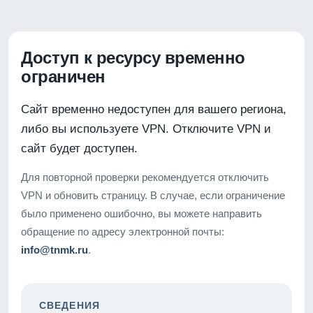
Доступ к ресурсу временно
ограничен
Сайт временно недоступен для вашего региона,
либо вы используете VPN. Отключите VPN и
сайт будет доступен.
Для повторной проверки рекомендуется отключить
VPN и обновить страницу. В случае, если ограничение
было применено ошибочно, вы можете направить
обращение по адресу электронной почты:
info@tnmk.ru
.
СВЕДЕНИЯ