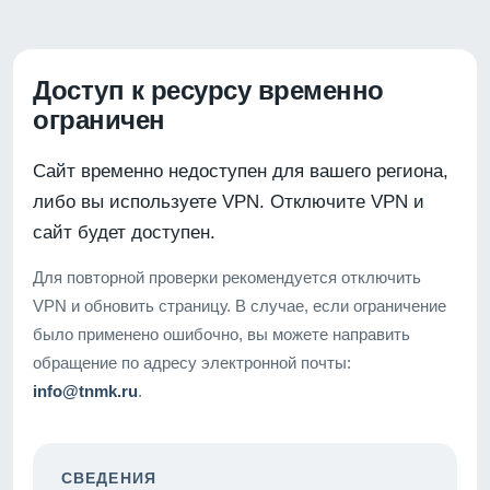
Доступ к ресурсу временно
ограничен
Сайт временно недоступен для вашего региона,
либо вы используете VPN. Отключите VPN и
сайт будет доступен.
Для повторной проверки рекомендуется отключить
VPN и обновить страницу. В случае, если ограничение
было применено ошибочно, вы можете направить
обращение по адресу электронной почты:
info@tnmk.ru
.
СВЕДЕНИЯ