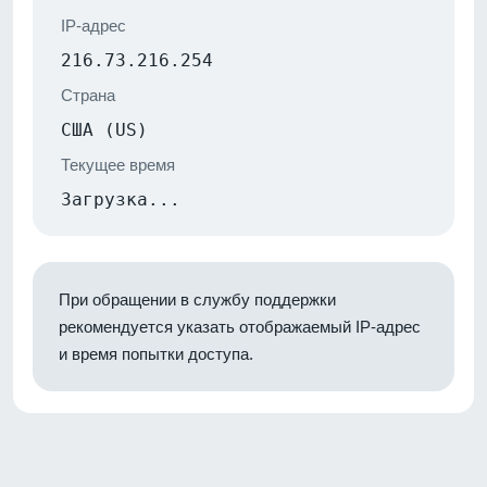
IP-адрес
216.73.216.254
Страна
США (US)
Текущее время
Загрузка...
При обращении в службу поддержки
рекомендуется указать отображаемый IP-адрес
и время попытки доступа.