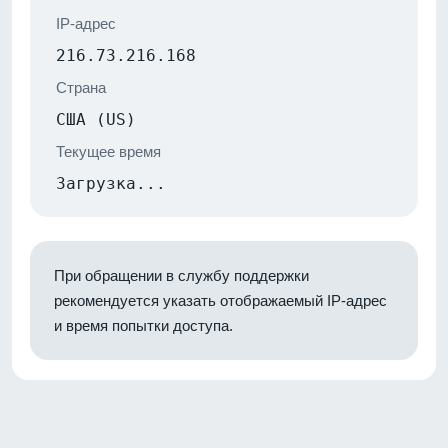
IP-адрес
216.73.216.168
Страна
США (US)
Текущее время
Загрузка...
При обращении в службу поддержки
рекомендуется указать отображаемый IP-адрес
и время попытки доступа.