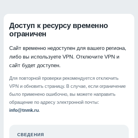
Доступ к ресурсу временно
ограничен
Сайт временно недоступен для вашего региона,
либо вы используете VPN. Отключите VPN и
сайт будет доступен.
Для повторной проверки рекомендуется отключить
VPN и обновить страницу. В случае, если ограничение
было применено ошибочно, вы можете направить
обращение по адресу электронной почты:
info@tnmk.ru
.
СВЕДЕНИЯ