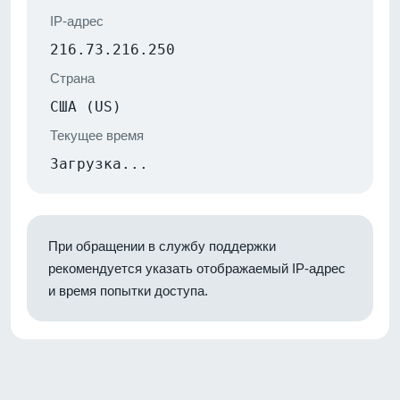
IP-адрес
216.73.216.250
Страна
США (US)
Текущее время
Загрузка...
При обращении в службу поддержки
рекомендуется указать отображаемый IP-адрес
и время попытки доступа.