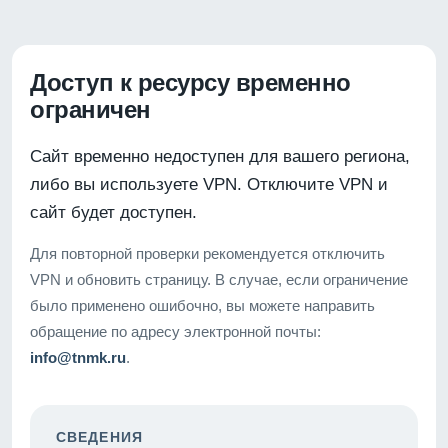
Доступ к ресурсу временно
ограничен
Сайт временно недоступен для вашего региона,
либо вы используете VPN. Отключите VPN и
сайт будет доступен.
Для повторной проверки рекомендуется отключить
VPN и обновить страницу. В случае, если ограничение
было применено ошибочно, вы можете направить
обращение по адресу электронной почты:
info@tnmk.ru
.
СВЕДЕНИЯ